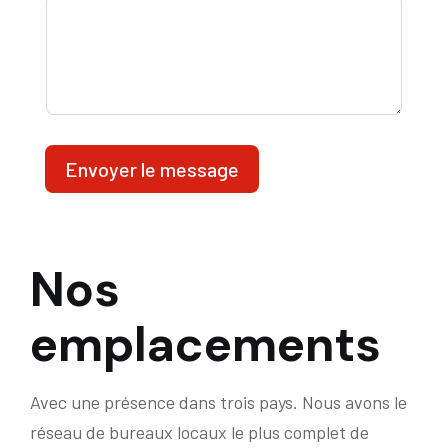
Envoyer le message
Nos
emplacements
Avec une présence dans trois pays. Nous avons le
réseau de bureaux locaux le plus complet de