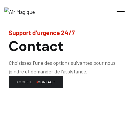
Support d'urgence 24/7
Contact
Choisissez l’une des options suivantes pour nous
joindre et demander de l’assistance.
ACCUEIL
CONTACT