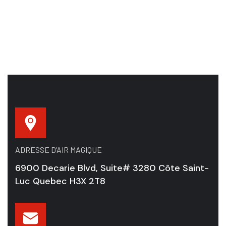
ADRESSE D’AIR MAGIQUE
6900 Decarie Blvd, Suite# 3280 Côte Saint-
Luc Quebec H3X 2T8