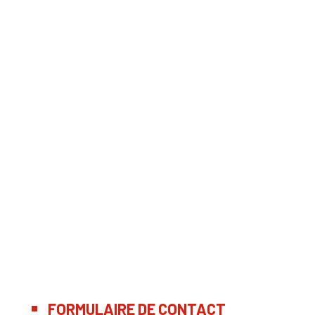
FORMULAIRE DE CONTACT