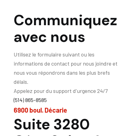
Communiquez
avec nous
Utilisez le formulaire suivant ou les
informations de contact pour nous joindre et
nous vous répondrons dans les plus brefs
délais.
Appelez pour du support d’urgence 24/7
(514) 865-8585
6900 boul. Décarie
Suite 3280