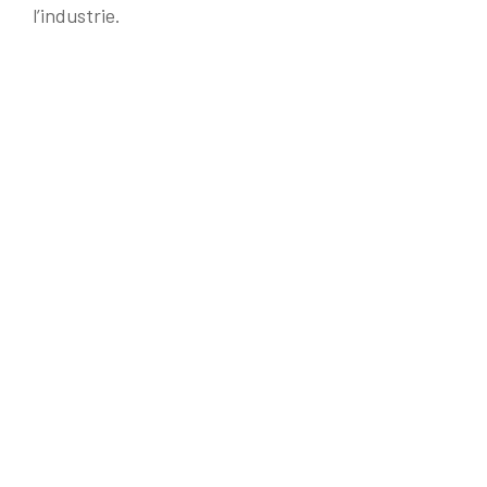
l’industrie.